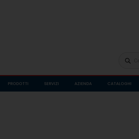
PRODOTTI
SERVIZI
AZIENDA
CATALOGHI