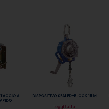
NTAGGIO A
DISPOSITIVO SEALED-BLOCK 15 M
APIDO
Leggi tutto