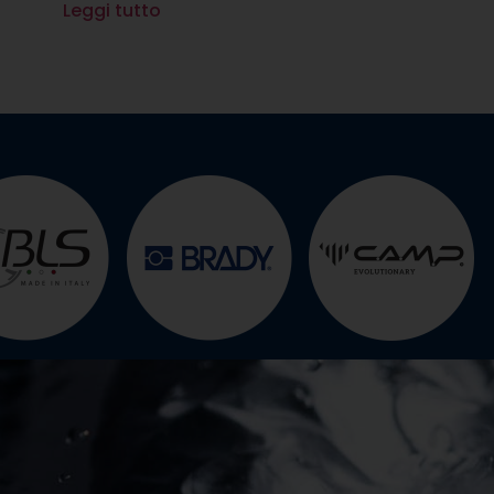
Leggi tutto