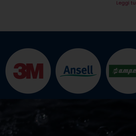
Leggi tu