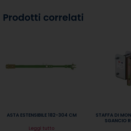
Prodotti correlati
ASTA ESTENSIBILE 182-304 CM
STAFFA DI MO
SGANCIO R
Leggi tutto