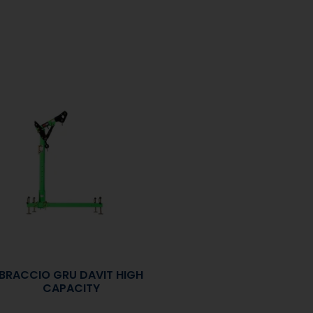
BRACCIO GRU DAVIT HIGH
CAPACITY