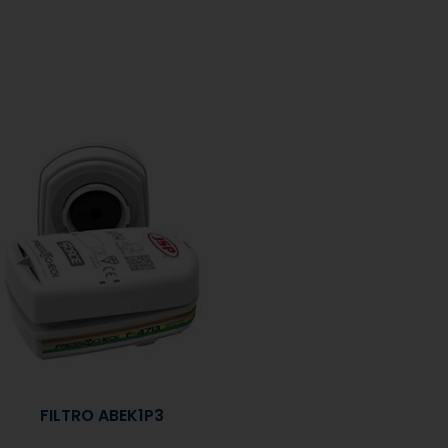
FILTRO ABEK1P3