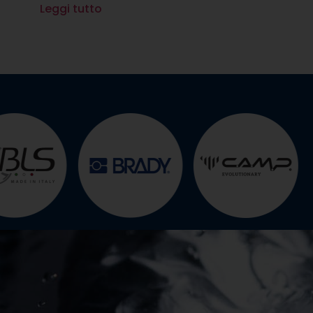
Leggi tutto