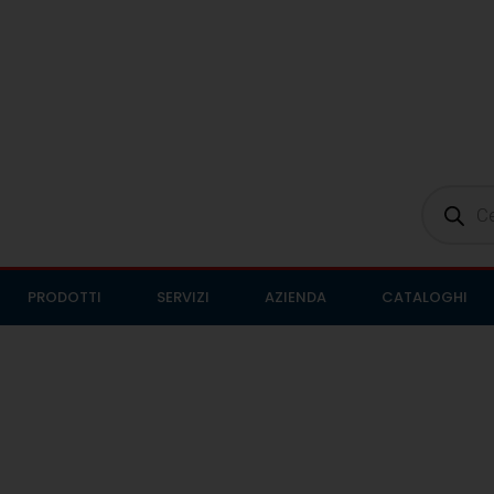
PRODOTTI
SERVIZI
AZIENDA
CATALOGHI