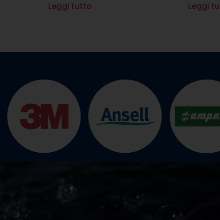
Leggi tutto
Leggi tu