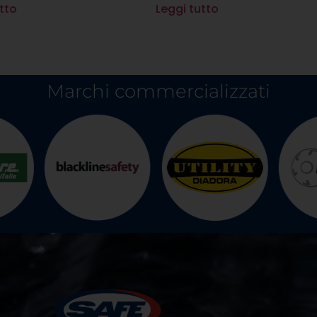
tto
Leggi tutto
Marchi commercializzati