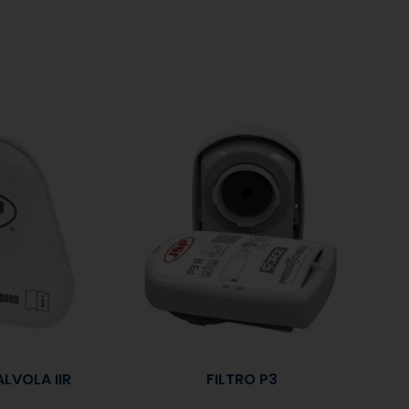
ALVOLA IIR
FILTRO P3