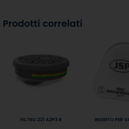
Prodotti correlati
FILTRO 221 A2P3 R
INSERTO PER V