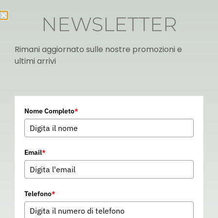
NEWSLETTER
Rimani aggiornato sulle nostre promozioni e
ultimi arrivi
Italian
Nome Completo
*
▼
Email
*
Telefono
*