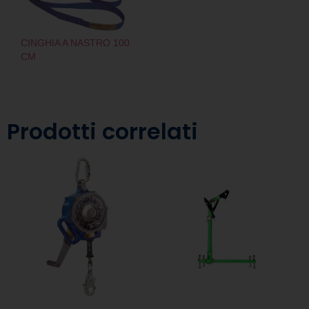
CINGHIA A NASTRO 100
CM
Prodotti correlati