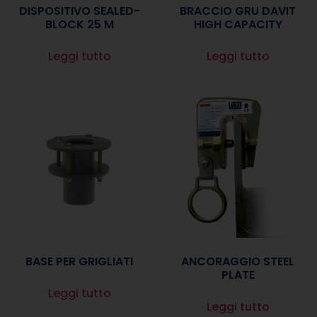
DISPOSITIVO SEALED-
BRACCIO GRU DAVIT
BLOCK 25 M
HIGH CAPACITY
Leggi tutto
Leggi tutto
BASE PER GRIGLIATI
ANCORAGGIO STEEL
PLATE
Leggi tutto
Leggi tutto