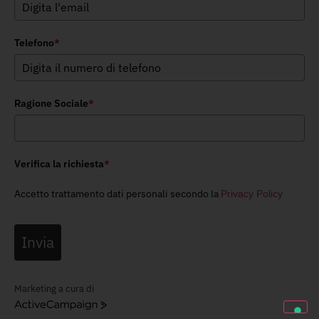
Telefono
*
Ragione Sociale
*
Verifica la richiesta
*
Accetto trattamento dati personali secondo la
Privacy Policy
Invia
Marketing a cura di
ActiveCampaign