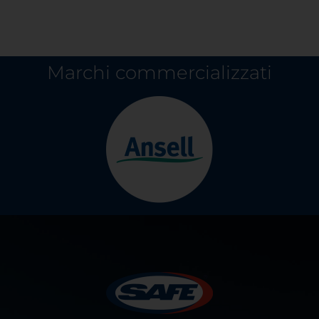
Marchi commercializzati