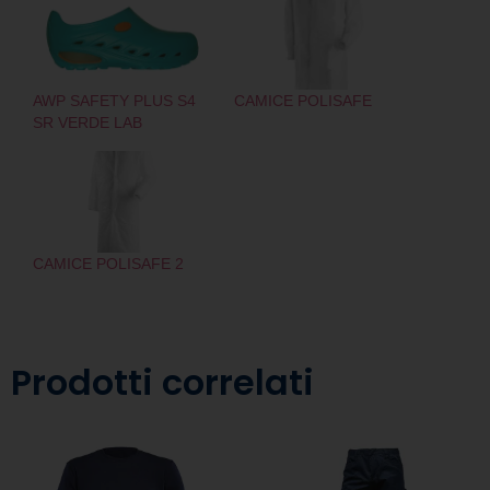
AWP SAFETY PLUS S4
CAMICE POLISAFE
SR VERDE LAB
CAMICE POLISAFE 2
Prodotti correlati