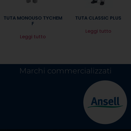
TUTA MONOUSO TYCHEM
TUTA CLASSIC PLUS
F
Leggi tutto
Leggi tutto
Marchi commercializzati