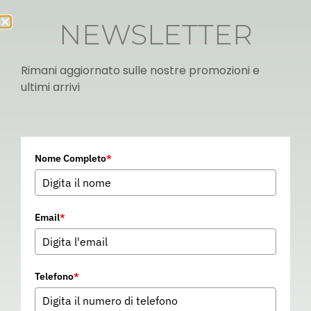
NEWSLETTER
Rimani aggiornato sulle nostre promozioni e
ultimi arrivi
Italian
Nome Completo
*
▼
Email
*
Telefono
*