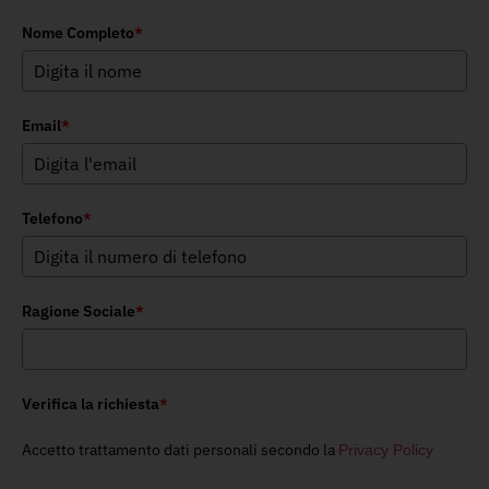
Nome Completo
*
Email
*
Telefono
*
Ragione Sociale
*
Verifica la richiesta
*
Accetto trattamento dati personali secondo la
Privacy Policy