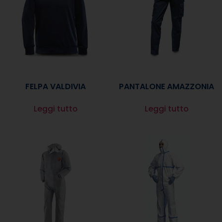
FELPA VALDIVIA
PANTALONE AMAZZONIA
Leggi tutto
Leggi tutto