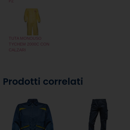
PZ
TUTA MONOUSO
TYCHEM 2000C CON
CALZARI
Prodotti correlati