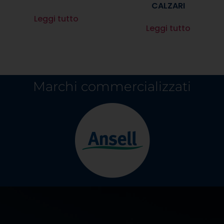
CALZARI
Leggi tutto
Leggi tutto
Marchi commercializzati