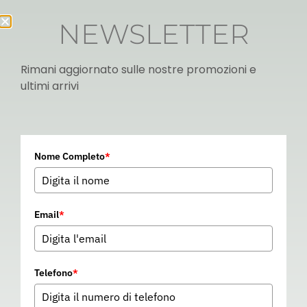
NEWSLETTER
Rimani aggiornato sulle nostre promozioni e
ultimi arrivi
Italian
Nome Completo
*
▼
Email
*
Telefono
*