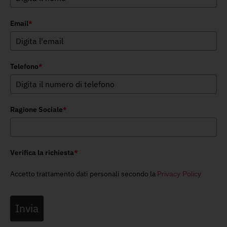
Email
*
Telefono
*
Ragione Sociale
*
Verifica la richiesta
*
Accetto trattamento dati personali secondo la
Privacy Policy
Invia