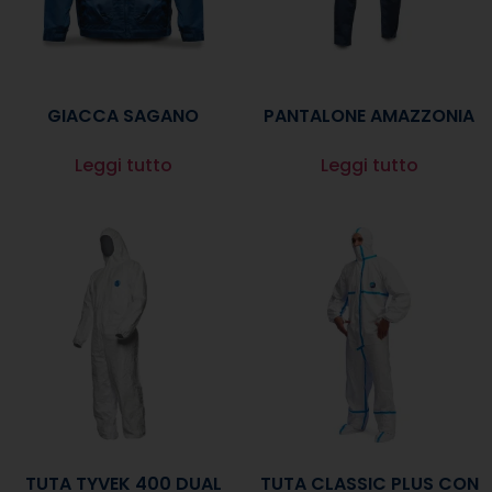
GIACCA SAGANO
PANTALONE AMAZZONIA
Leggi tutto
Leggi tutto
TUTA TYVEK 400 DUAL
TUTA CLASSIC PLUS CON