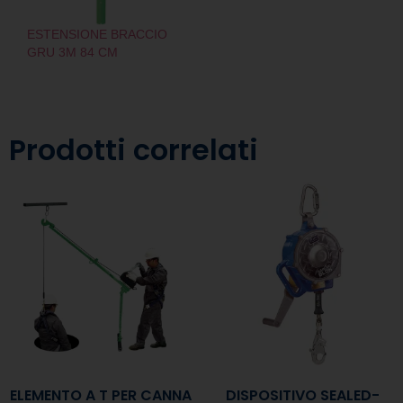
ESTENSIONE BRACCIO
GRU 3M 84 CM
Prodotti correlati
ELEMENTO A T PER CANNA
DISPOSITIVO SEALED-