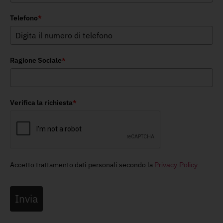
Telefono
*
Ragione Sociale
*
Verifica la richiesta
*
Accetto trattamento dati personali secondo la
Privacy Policy
Invia