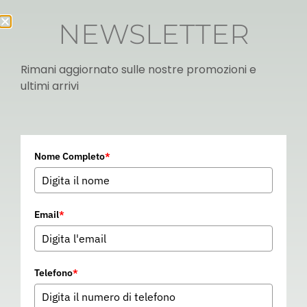
NEWSLETTER
Rimani aggiornato sulle nostre promozioni e
ultimi arrivi
Italian
Nome Completo
*
▼
Email
*
Telefono
*