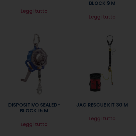
BLOCK 9 M
Leggi tutto
Leggi tutto
DISPOSITIVO SEALED-
JAG RESCUE KIT 30 M
BLOCK 15 M
Leggi tutto
Leggi tutto