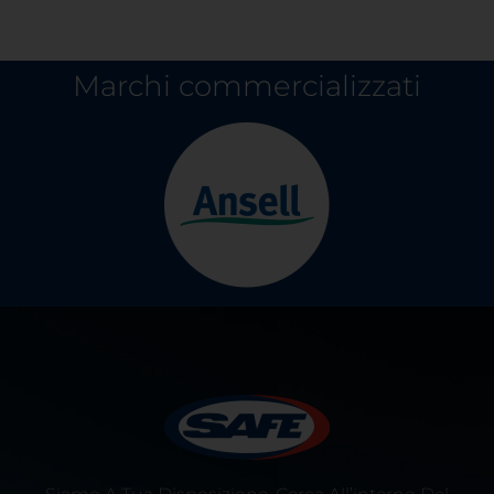
Marchi commercializzati