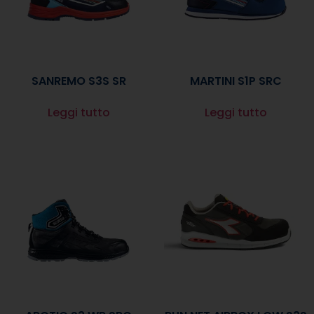
SANREMO S3S SR
MARTINI S1P SRC
Leggi tutto
Leggi tutto