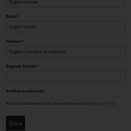
Email
*
Telefono
*
Ragione Sociale
*
Verifica la richiesta
*
Accetto trattamento dati personali secondo la
Privacy Policy
Invia