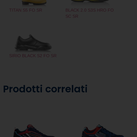
TITAN S5 FO SR
BLACK 2.0 S3S HRO FO
SC SR
SIRIO BLACK S2 FO SR
Prodotti correlati