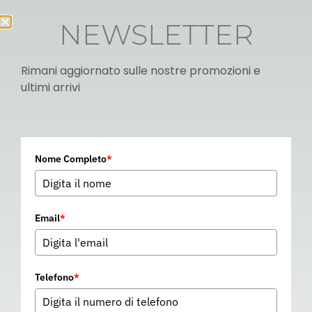
NEWSLETTER
Rimani aggiornato sulle nostre promozioni e
ultimi arrivi
Italian
Nome Completo
*
▼
Email
*
Telefono
*