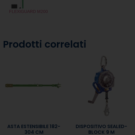
FLEXIGUARD M200
Prodotti correlati
ASTA ESTENSIBILE 182-
DISPOSITIVO SEALED-
304 CM
BLOCK 9 M