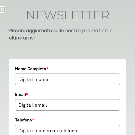
NEWSLETTER
Rimani aggiornato sulle nostre promozioni e
ultimi arrivi
Italian
Nome Completo
*
▼
Email
*
Telefono
*