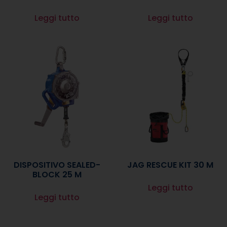
Leggi tutto
Leggi tutto
DISPOSITIVO SEALED-
JAG RESCUE KIT 30 M
BLOCK 25 M
Leggi tutto
Leggi tutto