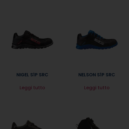
NIGEL S1P SRC
NELSON S1P SRC
Leggi tutto
Leggi tutto