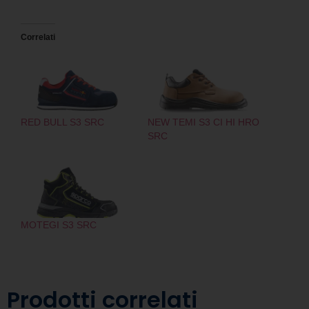
Correlati
RED BULL S3 SRC
NEW TEMI S3 CI HI HRO
SRC
MOTEGI S3 SRC
Prodotti correlati