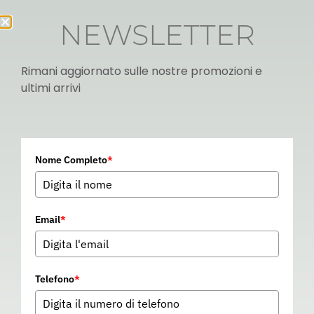
NEWSLETTER
Rimani aggiornato sulle nostre promozioni e
ultimi arrivi
Italian
Nome Completo
*
▼
Email
*
Telefono
*