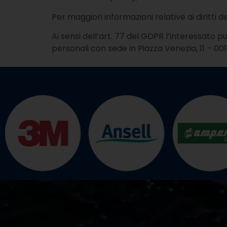
Per maggiori informazioni relative ai diritti 
Ai sensi dell’art. 77 del GDPR l’interessato
personali con sede in Piazza Venezia, 11 – 0