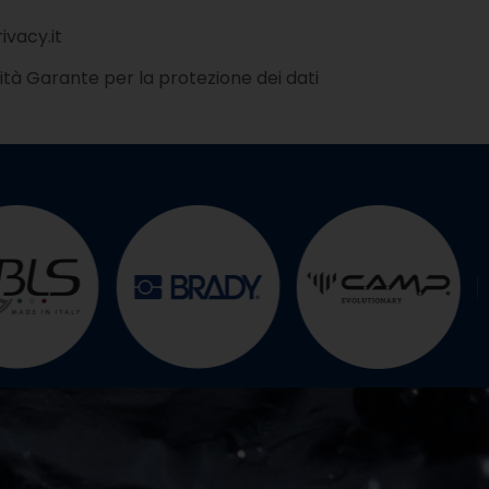
ivacy.it
ità Garante per la protezione dei dati