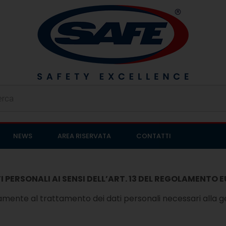
NEWS
AREA RISERVATA
CONTATTI
PERSONALI AI SENSI DELL’ART. 13 DEL REGOLAMENTO E
vamente al trattamento dei dati personali necessari alla ge