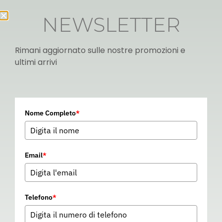
NEWSLETTER
Rimani aggiornato sulle nostre promozioni e
ultimi arrivi
Italian
Nome Completo
*
▼
Email
*
Telefono
*