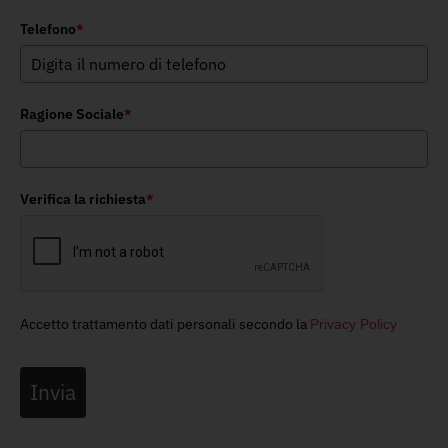
Telefono
*
Ragione Sociale
*
Verifica la richiesta
*
Accetto trattamento dati personali secondo la
Privacy Policy
Invia